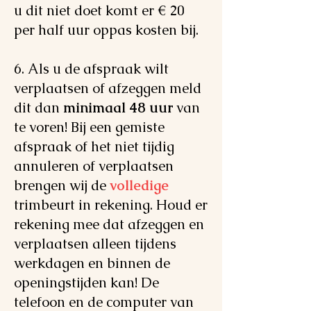
u dit niet doet komt er € 20
per half uur oppas kosten bij.
6. Als u de afspraak wilt
verplaatsen of afzeggen meld
dit dan
minimaal 48 uur
van
te voren! Bij een gemiste
afspraak of het niet tijdig
annuleren of verplaatsen
brengen wij de
volledige
trimbeurt in rekening. Houd er
rekening mee dat afzeggen en
verplaatsen alleen tijdens
werkdagen en binnen de
openingstijden kan! De
telefoon en de computer van