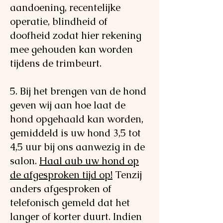
aandoening, recentelijke
operatie, blindheid of
doofheid zodat hier rekening
mee gehouden kan worden
tijdens de trimbeurt.
5. Bij het brengen van de hond
geven wij aan hoe laat de
hond opgehaald kan worden,
gemiddeld is uw hond 3,5 tot
4,5 uur bij ons aanwezig in de
salon.
Haal aub uw hond op
de afgesproken tijd op!
Tenzij
anders afgesproken of
telefonisch gemeld dat het
langer of korter duurt. Indien