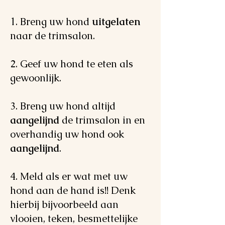
1. Breng uw hond
uitgelaten
naar de trimsalon.
2. Geef uw hond te eten als
gewoonlijk.
3. Breng uw hond altijd
aangelijnd
de trimsalon in en
overhandig uw hond ook
aangelijnd
.
4. Meld als er wat met uw
hond aan de hand is!! Denk
hierbij bijvoorbeeld aan
vlooien, teken, besmettelijke