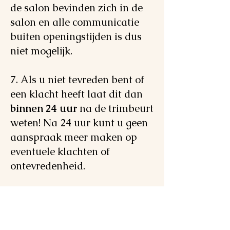
de salon bevinden zich in de
salon en alle communicatie
buiten openingstijden is dus
niet mogelijk.
7. Als u niet tevreden bent of
een klacht heeft laat dit dan
binnen 24 uur
na de trimbeurt
weten! Na 24 uur kunt u geen
aanspraak meer maken op
eventuele klachten of
ontevredenheid.
Contact